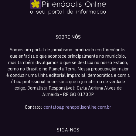
SOBRE NÓS
Somos um portal de jornalismo, produzido em Pirenópolis,
que enfatiza o que acontece principalmente no município,
mas também divulgamos o que se destaca no nosso Estado,
como no Brasil e no Planeta Terra. Nossa preocupação maior
é conduzir uma linha editorial imparcial, democrática e com a
ética profissional necessária que o jornalismo de verdade
exige. Jornalista Responsável: Carla Adriana Alves de
Almeida – RP GO 0170JP
Contato:
contato@pirenopolisonline.com.br
SIGA-NOS