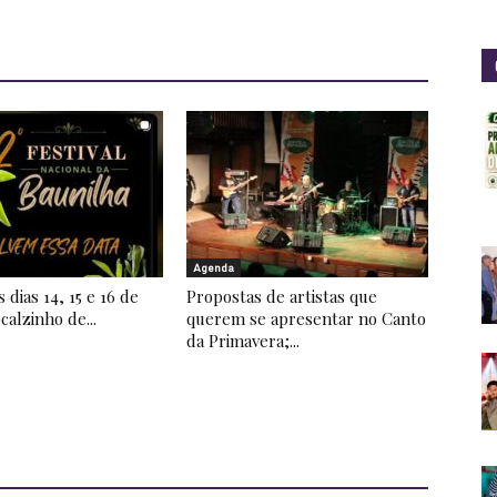
Agenda
 dias 14, 15 e 16 de
Propostas de artistas que
calzinho de...
querem se apresentar no Canto
da Primavera;...