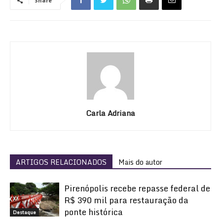
Share
Carla Adriana
ARTIGOS RELACIONADOS
Mais do autor
Pirenópolis recebe repasse federal de
R$ 390 mil para restauração da
ponte histórica
Destaque