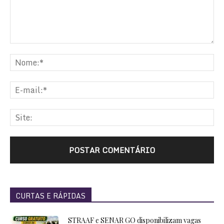
CURTAS E RÁPIDAS
STRAAF e SENAR GO disponibilizam vagas