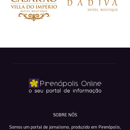
SOBRE NÓS
Somos um portal de jornalismo, produzido em Pirenópolis,