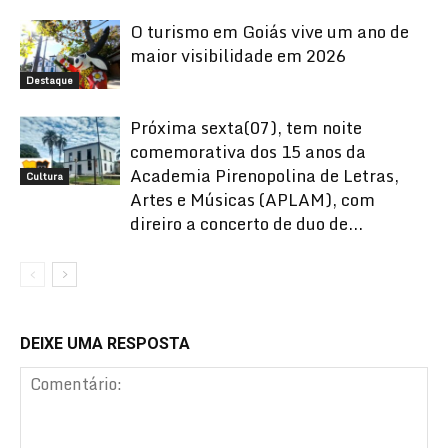
O turismo em Goiás vive um ano de
maior visibilidade em 2026
Destaque
Próxima sexta(07), tem noite
comemorativa dos 15 anos da
Academia Pirenopolina de Letras,
Cultura
Artes e Músicas (APLAM), com
direiro a concerto de duo de...
DEIXE UMA RESPOSTA