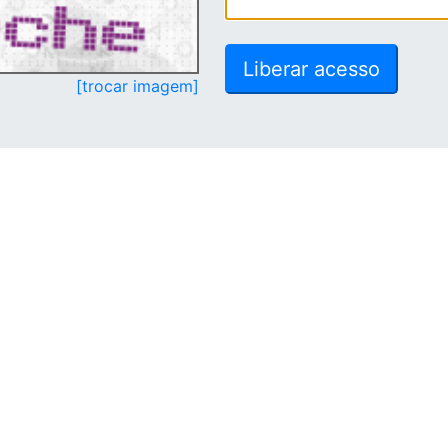
[trocar imagem]