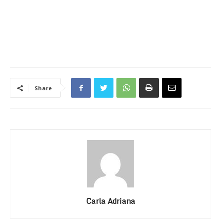
Share
Carla Adriana