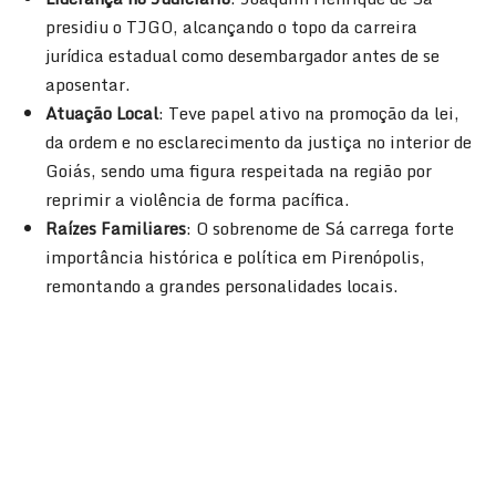
presidiu o TJGO, alcançando o topo da carreira
jurídica estadual como desembargador antes de se
aposentar.
Atuação Local
: Teve papel ativo na promoção da lei,
da ordem e no esclarecimento da justiça no interior de
Goiás, sendo uma figura respeitada na região por
reprimir a violência de forma pacífica.
Raízes Familiares
: O sobrenome de Sá carrega forte
importância histórica e política em Pirenópolis,
remontando a grandes personalidades locais.