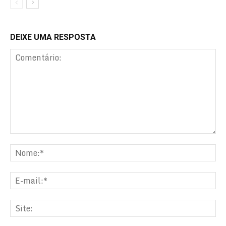
DEIXE UMA RESPOSTA