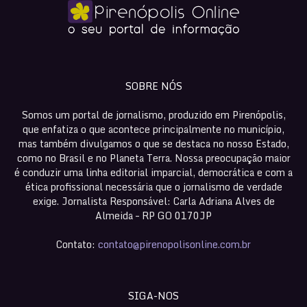
SOBRE NÓS
Somos um portal de jornalismo, produzido em Pirenópolis,
que enfatiza o que acontece principalmente no município,
mas também divulgamos o que se destaca no nosso Estado,
como no Brasil e no Planeta Terra. Nossa preocupação maior
é conduzir uma linha editorial imparcial, democrática e com a
ética profissional necessária que o jornalismo de verdade
exige. Jornalista Responsável: Carla Adriana Alves de
Almeida – RP GO 0170JP
Contato:
contato@pirenopolisonline.com.br
SIGA-NOS