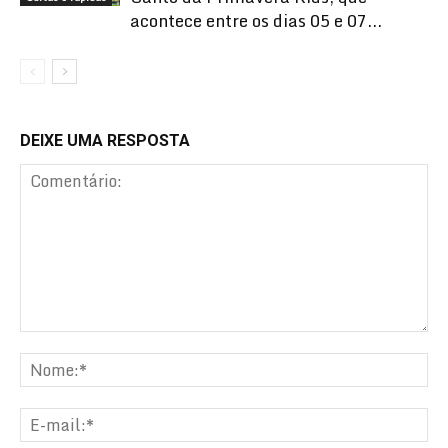
acontece entre os dias 05 e 07...
DEIXE UMA RESPOSTA