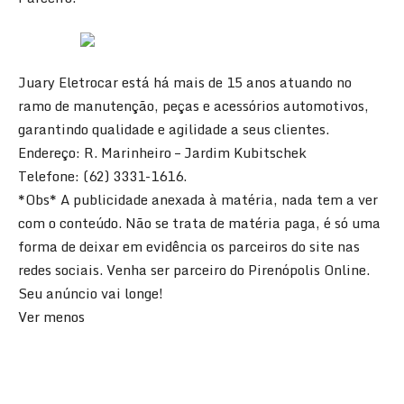
Juary Eletrocar está há mais de 15 anos atuando no
ramo de manutenção, peças e acessórios automotivos,
garantindo qualidade e agilidade a seus clientes.
Endereço: R. Marinheiro – Jardim Kubitschek
Telefone: (62) 3331-1616.
*Obs* A publicidade anexada à matéria, nada tem a ver
com o conteúdo. Não se trata de matéria paga, é só uma
forma de deixar em evidência os parceiros do site nas
redes sociais. Venha ser parceiro do Pirenópolis Online.
Seu anúncio vai longe!
Ver menos