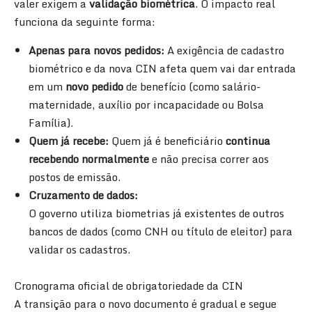
valer exigem a
validação biométrica
. O impacto real
funciona da seguinte forma:
Apenas para novos pedidos:
A exigência de cadastro
biométrico e da nova CIN afeta quem vai dar entrada
em um
novo pedido
de benefício (como salário-
maternidade, auxílio por incapacidade ou Bolsa
Família).
Quem já recebe:
Quem já é beneficiário
continua
recebendo normalmente
e não precisa correr aos
postos de emissão.
Cruzamento de dados:
O governo utiliza biometrias já existentes de outros
bancos de dados (como CNH ou título de eleitor) para
validar os cadastros.
Cronograma oficial de obrigatoriedade da CIN
A transição para o novo documento é gradual e segue