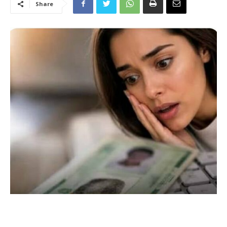
Share