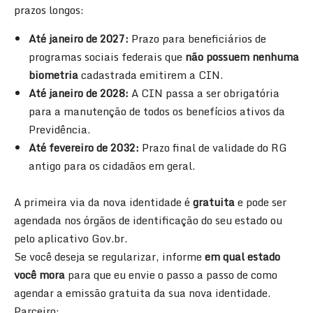
prazos longos:
Até janeiro de 2027:
Prazo para beneficiários de
programas sociais federais que
não possuem nenhuma
biometria
cadastrada emitirem a CIN.
Até janeiro de 2028:
A CIN passa a ser obrigatória
para a manutenção de todos os benefícios ativos da
Previdência.
Até fevereiro de 2032:
Prazo final de validade do RG
antigo para os cidadãos em geral.
A primeira via da nova identidade é
gratuita
e pode ser
agendada nos órgãos de identificação do seu estado ou
pelo aplicativo
Gov.br
.
Se você deseja se regularizar, informe
em qual estado
você mora
para que eu envie o passo a passo de como
agendar a emissão gratuita da sua nova identidade.
Parceiro: