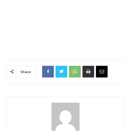
Share