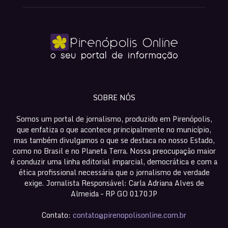
SOBRE NÓS
Somos um portal de jornalismo, produzido em Pirenópolis,
que enfatiza o que acontece principalmente no município,
mas também divulgamos o que se destaca no nosso Estado,
como no Brasil e no Planeta Terra. Nossa preocupação maior
é conduzir uma linha editorial imparcial, democrática e com a
ética profissional necessária que o jornalismo de verdade
exige. Jornalista Responsável: Carla Adriana Alves de
Almeida – RP GO 0170JP
Contato:
contato@pirenopolisonline.com.br