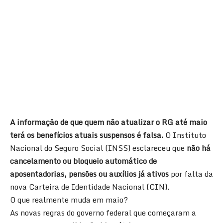
A informação de que quem não atualizar o RG até maio
terá os benefícios atuais suspensos é falsa.
O Instituto
Nacional do Seguro Social (INSS) esclareceu que
não há
cancelamento ou bloqueio automático de
aposentadorias, pensões ou auxílios já ativos
por falta da
nova Carteira de Identidade Nacional (CIN).
O que realmente muda em maio?
As novas regras do governo federal que começaram a