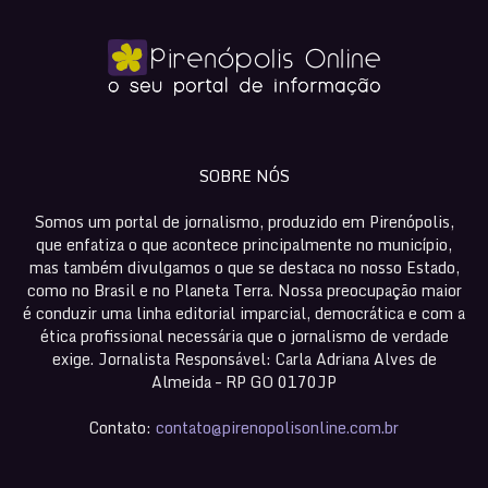
SOBRE NÓS
Somos um portal de jornalismo, produzido em Pirenópolis,
que enfatiza o que acontece principalmente no município,
mas também divulgamos o que se destaca no nosso Estado,
como no Brasil e no Planeta Terra. Nossa preocupação maior
é conduzir uma linha editorial imparcial, democrática e com a
ética profissional necessária que o jornalismo de verdade
exige. Jornalista Responsável: Carla Adriana Alves de
Almeida – RP GO 0170JP
Contato:
contato@pirenopolisonline.com.br