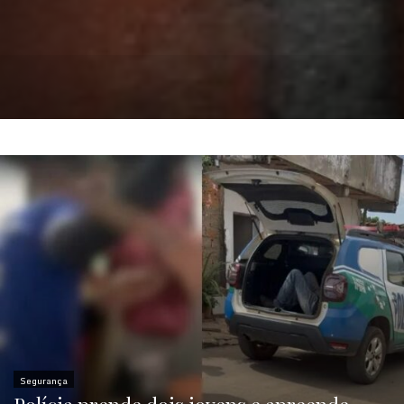
Segurança