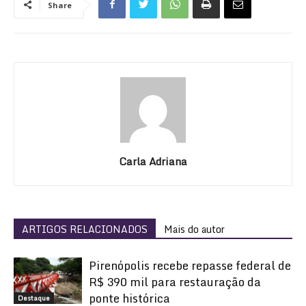
Share
Carla Adriana
ARTIGOS RELACIONADOS
Mais do autor
Pirenópolis recebe repasse federal de
R$ 390 mil para restauração da
ponte histórica
Destaque