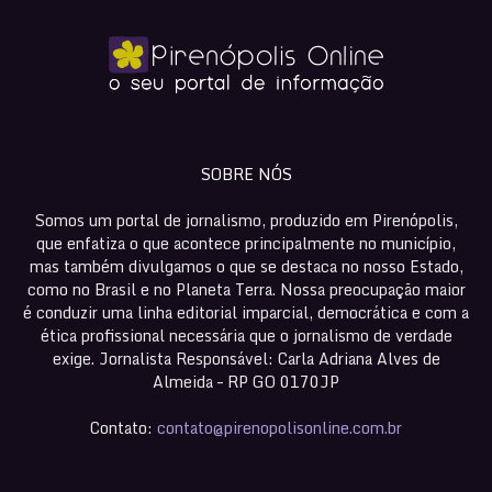
SOBRE NÓS
Somos um portal de jornalismo, produzido em Pirenópolis,
que enfatiza o que acontece principalmente no município,
mas também divulgamos o que se destaca no nosso Estado,
como no Brasil e no Planeta Terra. Nossa preocupação maior
é conduzir uma linha editorial imparcial, democrática e com a
ética profissional necessária que o jornalismo de verdade
exige. Jornalista Responsável: Carla Adriana Alves de
Almeida – RP GO 0170JP
Contato:
contato@pirenopolisonline.com.br