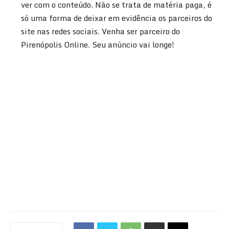
ver com o conteúdo. Não se trata de matéria paga, é
só uma forma de deixar em evidência os parceiros do
site nas redes sociais. Venha ser parceiro do
Pirenópolis Online. Seu anúncio vai longe!