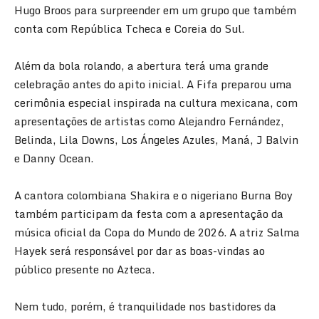
Hugo Broos para surpreender em um grupo que também
conta com República Tcheca e Coreia do Sul.
Além da bola rolando, a abertura terá uma grande
celebração antes do apito inicial. A Fifa preparou uma
cerimônia especial inspirada na cultura mexicana, com
apresentações de artistas como Alejandro Fernández,
Belinda, Lila Downs, Los Ángeles Azules, Maná, J Balvin
e Danny Ocean.
A cantora colombiana Shakira e o nigeriano Burna Boy
também participam da festa com a apresentação da
música oficial da Copa do Mundo de 2026. A atriz Salma
Hayek será responsável por dar as boas-vindas ao
público presente no Azteca.
Nem tudo, porém, é tranquilidade nos bastidores da