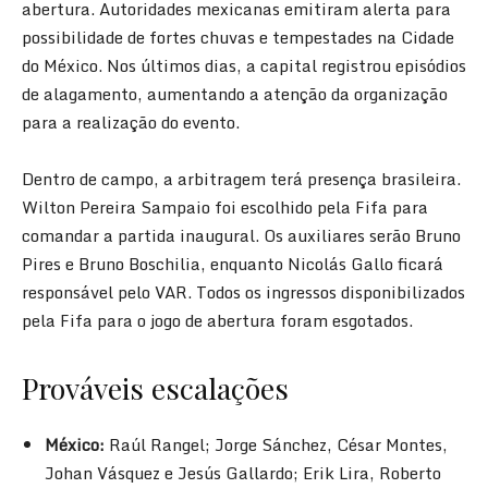
abertura. Autoridades mexicanas emitiram alerta para
possibilidade de fortes chuvas e tempestades na Cidade
do México. Nos últimos dias, a capital registrou episódios
de alagamento, aumentando a atenção da organização
para a realização do evento.
Dentro de campo, a arbitragem terá presença brasileira.
Wilton Pereira Sampaio foi escolhido pela Fifa para
comandar a partida inaugural. Os auxiliares serão Bruno
Pires e Bruno Boschilia, enquanto Nicolás Gallo ficará
responsável pelo VAR. Todos os ingressos disponibilizados
pela Fifa para o jogo de abertura foram esgotados.
Prováveis escalações
México:
Raúl Rangel; Jorge Sánchez, César Montes,
Johan Vásquez e Jesús Gallardo; Erik Lira, Roberto