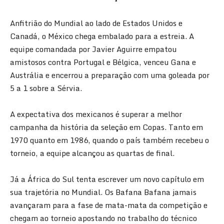
Anfitrião do Mundial ao lado de Estados Unidos e
Canadá, o México chega embalado para a estreia. A
equipe comandada por Javier Aguirre empatou
amistosos contra Portugal e Bélgica, venceu Gana e
Austrália e encerrou a preparação com uma goleada por
5 a 1 sobre a Sérvia.
A expectativa dos mexicanos é superar a melhor
campanha da história da seleção em Copas. Tanto em
1970 quanto em 1986, quando o país também recebeu o
torneio, a equipe alcançou as quartas de final.
Já a África do Sul tenta escrever um novo capítulo em
sua trajetória no Mundial. Os Bafana Bafana jamais
avançaram para a fase de mata-mata da competição e
chegam ao torneio apostando no trabalho do técnico