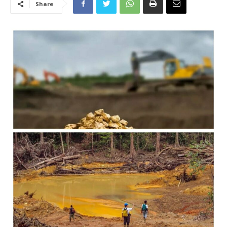
Share