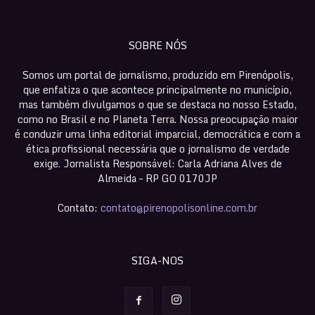
SOBRE NÓS
Somos um portal de jornalismo, produzido em Pirenópolis,
que enfatiza o que acontece principalmente no município,
mas também divulgamos o que se destaca no nosso Estado,
como no Brasil e no Planeta Terra. Nossa preocupação maior
é conduzir uma linha editorial imparcial, democrática e com a
ética profissional necessária que o jornalismo de verdade
exige. Jornalista Responsável: Carla Adriana Alves de
Almeida – RP GO 0170JP
Contato:
contato@pirenopolisonline.com.br
SIGA-NOS