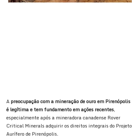
A
preocupação com a mineração de ouro em Pirenópolis
é legítima e tem fundamento em ações recentes
,
especialmente após a mineradora canadense Rover
Critical Minerals adquirir os direitos integrais do Projeto
Aurífero de Pirenópolis.