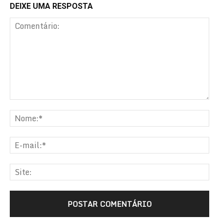
DEIXE UMA RESPOSTA