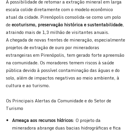
A possibilidade de retomar a extração mineral em larga
escala colide diretamente com o modelo econômico
atual da cidade. Pirenópolis consolida-se como um polo
de
ecoturismo, preservação histórica e sustentabilidade
,
atraindo mais de 1,3 milhão de visitantes anuais.
A chegada de novas frentes de mineração, especialmente
projetos de extração de ouro por mineradoras
estrangeiras em Pirenópolis, tem gerado forte apreensão
na comunidade
. Os moradores temem riscos à saúde
pública devido à possível contaminação das águas e do
solo, além de impactos negativos ao meio ambiente, à
cultura e ao turismo.
Os Principais Alertas da Comunidade e do Setor de
Turismo
Ameaça aos recursos hídricos
: O projeto da
mineradora abrange duas bacias hidrográficas e fica