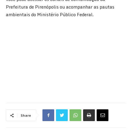
Prefeitura de Pirenópolis
ou acompanhar as pautas
ambientais do
Ministério Público Federal
.
Share