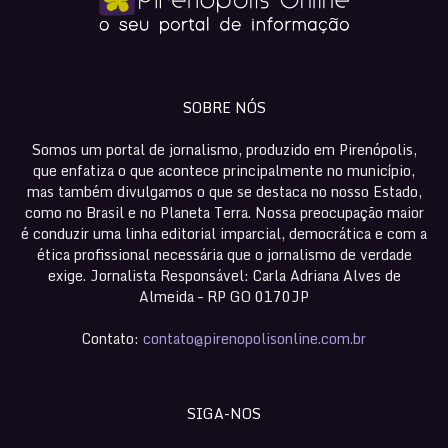
SOBRE NÓS
Somos um portal de jornalismo, produzido em Pirenópolis,
que enfatiza o que acontece principalmente no município,
mas também divulgamos o que se destaca no nosso Estado,
como no Brasil e no Planeta Terra. Nossa preocupação maior
é conduzir uma linha editorial imparcial, democrática e com a
ética profissional necessária que o jornalismo de verdade
exige. Jornalista Responsável: Carla Adriana Alves de
Almeida – RP GO 0170JP
Contato:
contato@pirenopolisonline.com.br
SIGA-NOS