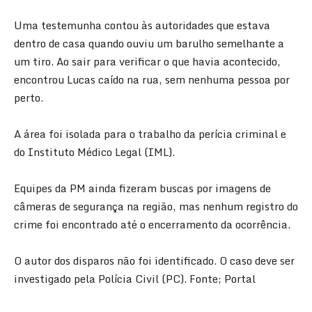
Uma testemunha contou às autoridades que estava
dentro de casa quando ouviu um barulho semelhante a
um tiro. Ao sair para verificar o que havia acontecido,
encontrou Lucas caído na rua, sem nenhuma pessoa por
perto.
A área foi isolada para o trabalho da perícia criminal e
do Instituto Médico Legal (IML).
Equipes da PM ainda fizeram buscas por imagens de
câmeras de segurança na região, mas nenhum registro do
crime foi encontrado até o encerramento da ocorrência.
O autor dos disparos não foi identificado. O caso deve ser
investigado pela Polícia Civil (PC). Fonte; Portal