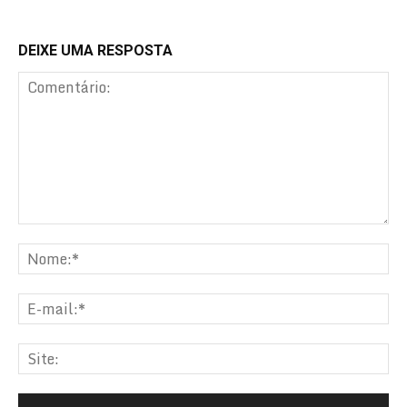
DEIXE UMA RESPOSTA