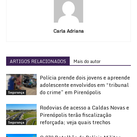
Carla Adriana
ARTIGOS RELACIONADOS
Mais do autor
Polícia prende dois jovens e apreende
adolescente envolvidos em “tribunal
do crime” em Pirenópolis
Segurança
Rodovias de acesso a Caldas Novas e
Pirenópolis terão fiscalização
reforçada; veja quais trechos
Segurança