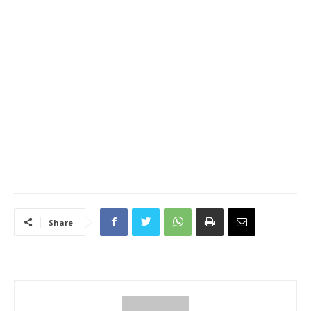
Share