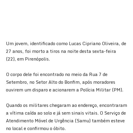
Um jovem, identificado como Lucas Cipriano Oliveira, de
27 anos, foi morto a tiros na noite desta sexta-feira
(22), em Pirenópolis.
O corpo dele foi encontrado no meio da Rua 7 de
Setembro, no Setor Alto do Bonfim, após moradores
ouvirem um disparo e acionarem a Polícia Militar (PM).
Quando os militares chegaram ao endereço, encontraram
a vítima caída ao solo e já sem sinais vitais. O Serviço de
Atendimento Móvel de Urgência (Samu) também esteve
no local e confirmou o óbito.