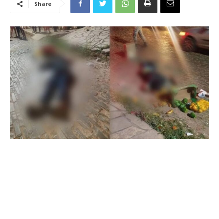
Share