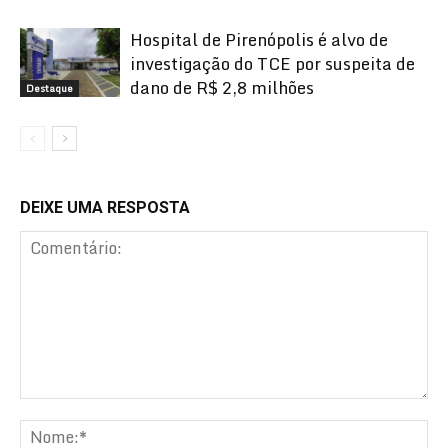
Hospital de Pirenópolis é alvo de
investigação do TCE por suspeita de
dano de R$ 2,8 milhões
Destaque
DEIXE UMA RESPOSTA