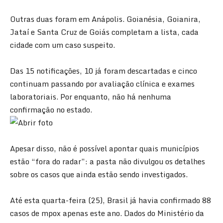
Outras duas foram em Anápolis. Goianésia, Goianira,
Jataí e Santa Cruz de Goiás completam a lista, cada
cidade com um caso suspeito.
Das 15 notificações, 10 já foram descartadas e cinco
continuam passando por avaliação clínica e exames
laboratoriais. Por enquanto, não há nenhuma
confirmação no estado.
Apesar disso, não é possível apontar quais municípios
estão “fora do radar”: a pasta não divulgou os detalhes
sobre os casos que ainda estão sendo investigados.
Até esta quarta-feira (25), Brasil já havia confirmado 88
casos de mpox apenas este ano. Dados do Ministério da