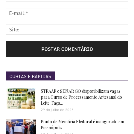
CURTAS E RÁPIDAS
STRAAF e SENAR GO disponibilizam vagas
para Curso de Processamento Artesanal do
Leite. Faça...
29 de julho de 2026
Ponto de Memória Eleitoral é inaugurado em
Pirenópolis