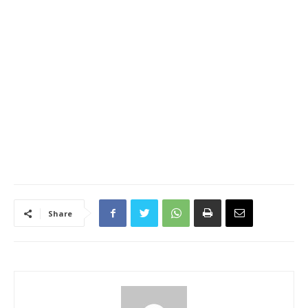
Share