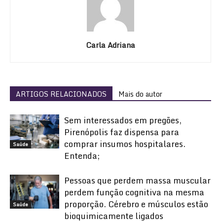
Carla Adriana
ARTIGOS RELACIONADOS
Mais do autor
Sem interessados em pregões,
Pirenópolis faz dispensa para
comprar insumos hospitalares.
Saúde
Entenda;
Pessoas que perdem massa muscular
perdem função cognitiva na mesma
proporção. Cérebro e músculos estão
Saúde
bioquimicamente ligados