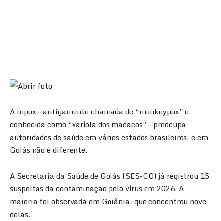
A mpox – antigamente chamada de “monkeypox” e
conhecida como “varíola dos macacos” – preocupa
autoridades de saúde em vários estados brasileiros, e em
Goiás não é diferente.
A Secretaria da Saúde de Goiás (SES-GO) já registrou 15
suspeitas da contaminação pelo vírus em 2026. A
maioria foi observada em Goiânia, que concentrou nove
delas.