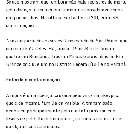
Saúde mostram que, embora não haja registros de morte
pela doença, a incidência aumentou consideravelmente
em poucos dias. Na última sexta-feira (20), eram 48
confirmações.
A maior parte dos casos está no estado de São Paulo, que
concentra 62 deles. Há, ainda, 15 no Rio de Janeiro,
quatro em Rondônia, três em Minas Gerais, dois no Rio
Grande do Sul e um no Distrito Federal (DF) e no Paraná.
Entenda a contaminação
A mpox é uma doença causada pelo vírus monkeypox,
que é da mesma família da varíola. A transmissão
acontece principalmente pelo contato próximo com
lesões de pele, fluidos corporais, gotículas respiratórias
ou objetos contaminados.