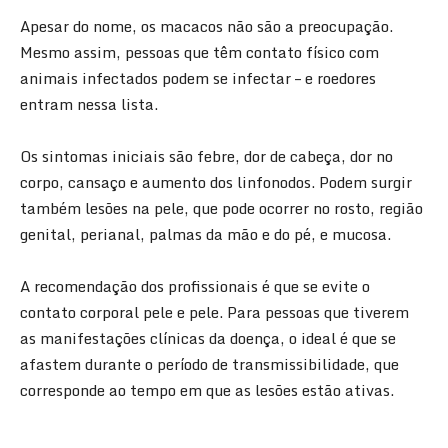
Apesar do nome, os macacos não são a preocupação.
Mesmo assim, pessoas que têm contato físico com
animais infectados podem se infectar – e roedores
entram nessa lista.
Os sintomas iniciais são febre, dor de cabeça, dor no
corpo, cansaço e aumento dos linfonodos. Podem surgir
também lesões na pele, que pode ocorrer no rosto, região
genital, perianal, palmas da mão e do pé, e mucosa.
A recomendação dos profissionais é que se evite o
contato corporal pele e pele. Para pessoas que tiverem
as manifestações clínicas da doença, o ideal é que se
afastem durante o período de transmissibilidade, que
corresponde ao tempo em que as lesões estão ativas.