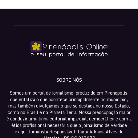
SOBRE NÓS
Somos um portal de jornalismo, produzido em Pirenópolis,
que enfatiza o que acontece principalmente no município,
mas também divulgamos o que se destaca no nosso Estado,
como no Brasil e no Planeta Terra. Nossa preocupação maior
é conduzir uma linha editorial imparcial, democrática e com a
ética profissional necessária que o jornalismo de verdade
exige. Jornalista Responsável: Carla Adriana Alves de