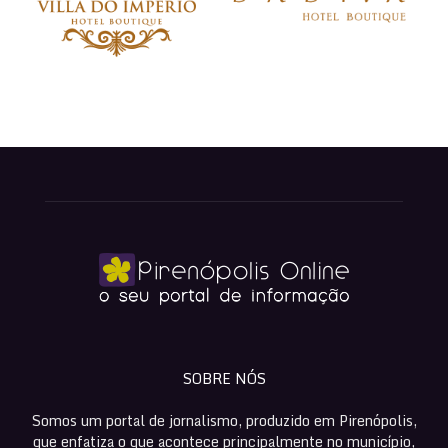
SOBRE NÓS
Somos um portal de jornalismo, produzido em Pirenópolis,
que enfatiza o que acontece principalmente no município,